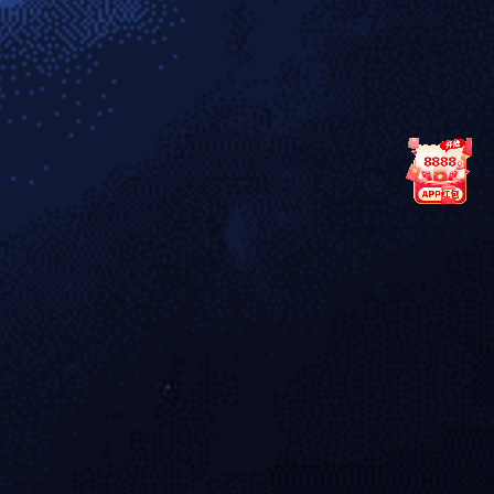
不足以确保未来一切顺利。因此，无论是在
像鲁克尔这样愿意付出的球员，再加上好的
位前锋始终如一地展现出自己的决心与热
的关系不仅涉及竞技层面，更包括情感维
创辉煌。
解则尤为重要。因此，无论最终是否成行，