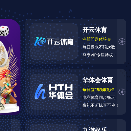
注册入口
育赛事与数据服务
， 支持
APP下载
与
网页使用
，每日同
掌握比赛节奏。