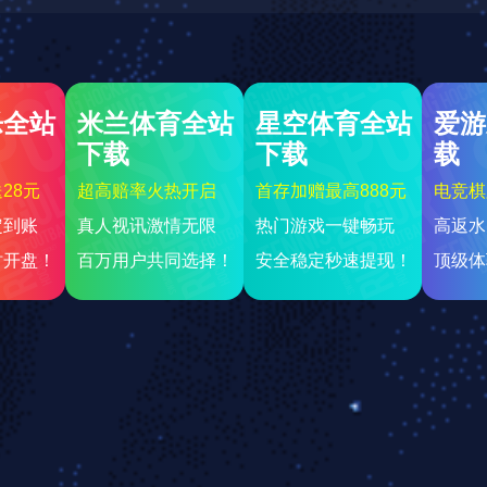
，他凭借着强大的身体素质和灵活机动性，为球队创造了无数机
。正是这种默契，使得他们能够在比赛中形成完美配合，共同迎
常根据卢卡库的特点调整战术，以最大化发挥他的优势。这样的
结精神的国际米兰。
要性
，更是自己职业生涯中的关键人物。正是在他的调教下，卢卡库
案，孔蒂帮助他完善了射门技巧以及控球能力，使其在高强度比
卢卡库极大的支持。他懂得如何激励球员，让他们在压力之下依
刻总能挺身而出。
次为孔蒂效力并不令人意外。他清楚地认识到，这位教练能够为