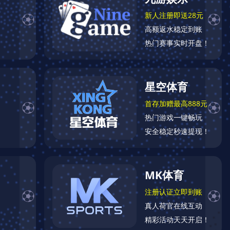
首页
/
体育头条
一言论引发了媒体和球迷们的广泛关注。卢
在孔蒂离开后仍然愿意向他致以最大的敬
、孔蒂对卢卡库职业生涯的重要性、卢卡库
术体系下，卢卡库不仅找到了最佳状态，还展
球队最佳射手。