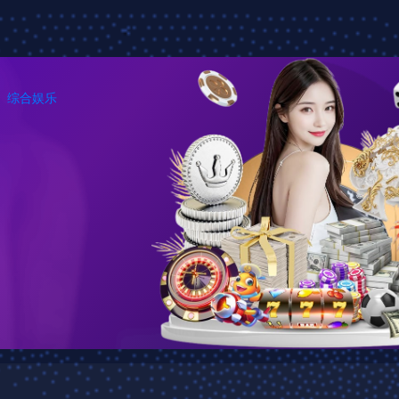
App下载
关于我们
体育头条
APP与网页版入口｜畅享全球体
覆盖足球、篮球、电竞等项目的赛事资讯与数据内容
赛，聚焦热门体育内容， 助您轻松获取赛事动态，
手机App
网页版