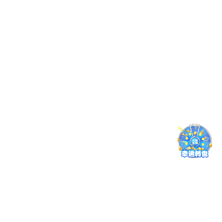
史数据显示，两队在互相交锋时并没有明显优势。因
此，这也是本次较量的一大看点，无论是技战术还是
心理层面都将决定最终结果。
总之，两队之间积累了丰富且复杂的交锋史，使得每
次对决都充满悬念。而此次再度碰面，相信双方都会
全力以赴，希望能创造新的传奇瞬间，让球迷铭记于
心。
4、比赛前瞻与预测
展望即将到来的这场比赛，可以预见到一番激烈角
逐。对于西汉姆联而言，如若能够掌控住主场优势，
并充分利用组织传导，将有可能打破阿森纳坚固防
线。而对于阿森纳来说，则需发挥自身速度和配合，