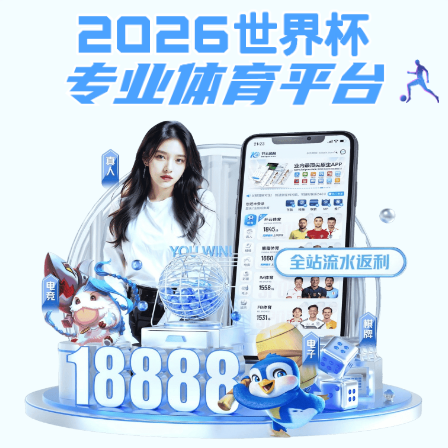
注册入口
世界杯网站网页
APP与网页版
入口｜畅享全球体育赛事与数
据服务
欢迎访问
世界杯网站网页
，提供全面覆盖足
球、篮球、电竞等项目的赛事资讯与数据内容，
支持
APP下载
与
网页使用
，每日同步更新千场
比赛，聚焦热门体育内容， 助您轻松获取赛事
动态，掌握比赛节奏。