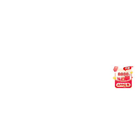
通过以上各个方面分析，可以看出西汉姆联和阿森纳
之间即将进行的一役，将充满精彩与悬念。从两队近
期状态来看，各自都有独特优势，同时又面临潜在威
胁。这使得整场比赛变得难以预测，也令球迷们期待
不已。
最终，无论结果如何，希望每位参赛者都能展示出最
佳水平，为观众奉献一台视觉盛宴。同时，我们期待
着这项运动带来的更多感动与激情，让我们共同见证
这一激动人心的一刻！
上一篇：