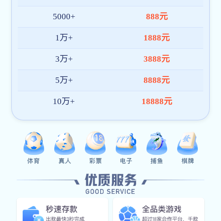
时，他们的表现尤为突出。球队核心球员逐渐恢复了
最佳状态，这为他们带来了更多的进攻选择和防守稳
定性。
此外，新援们也逐渐融入球队体系，为西汉姆联注入
了新鲜血液。这使得教练可以根据对手采取不同的战
术安排，更加灵活应对各种局面。西汉姆联在主场赢
下几场重要比赛后，信心大增，以致于他们在面对阿
森纳这样强大的对手时，也会毫不示弱，誓言争取胜
利。
不过需要注意的是，在与阿森纳这样的顶级球队交锋
时，西汉姆联必须保持足够的专注力和耐心。他们不
能因过去几轮优秀表现而自满，而是需要更加严谨地
制定战术计划，以应对阿森纳快速流畅的进攻体系。